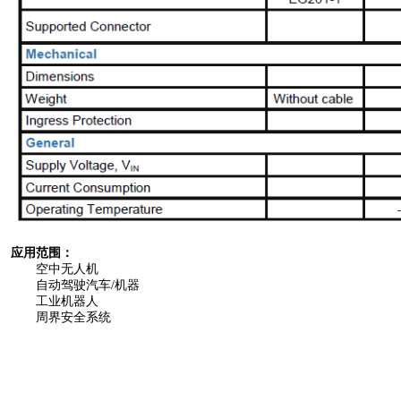
应用范围：
空中无人机
自动驾驶汽车/机器
工业机器人
周界安全系统