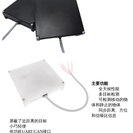
主要功能
全天候性能
多目标检测
可检测移动的物
体和静止的物体
同步距离、方位
和信噪比信息
屏蔽了近距离的目标
小巧轻便
低功耗UART/CAN接口