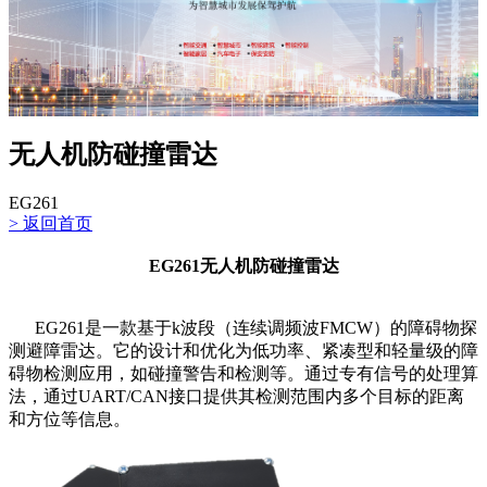
无人机防碰撞雷达
EG261
>
返回首页
EG261无人机防碰撞雷达
EG261是一款基于k波段（连续调频波FMCW）的障碍物探
测避障雷达。它的设计和优化为低功率、紧凑型和轻量级的障
碍物检测应用，如碰撞警告和检测等。通过专有信号的处理算
法，通过UART/CAN接口提供其检测范围内多个目标的距离
和方位等信息。