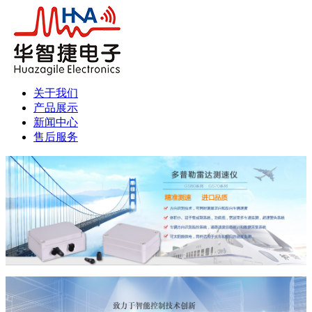
关于我们
产品展示
新闻中心
售后服务