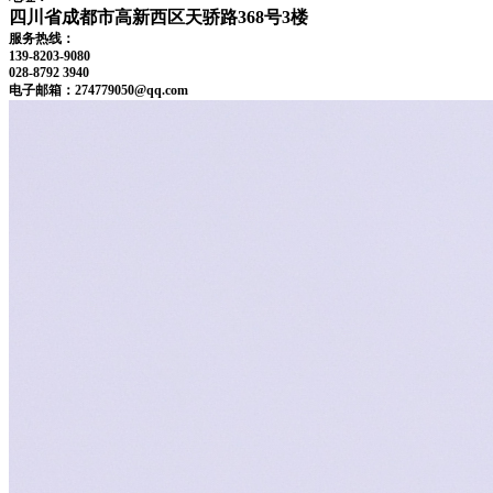
四川省成都市高新西区天骄路368号3楼
服务热线：
139-8203-9080
028-8792 3940
电子邮箱：274779050@qq.com